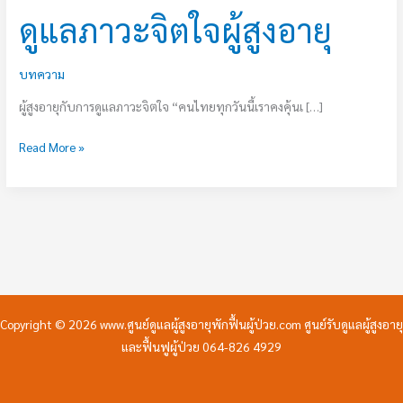
ดูแลภาวะจิตใจผู้สูงอายุ
บทความ
ผู้สูงอายุกับการดูแลภาวะจิตใจ “คนไทยทุกวันนี้เราคงคุ้นเ […]
Read More »
Copyright © 2026 www.ศูนย์ดูแลผู้สูงอายุพักฟื้นผู้ป่วย.com ศูนย์รับดูแลผู้สูงอายุ
และฟื้นฟูผู้ป่วย 064-826 4929